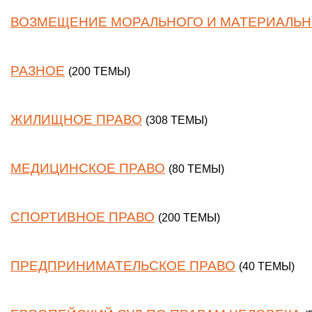
ВОЗМЕЩЕНИЕ МОРАЛЬНОГО И МАТЕРИАЛЬН
РАЗНОЕ
(200 ТЕМЫ)
ЖИЛИЩНОЕ ПРАВО
(308 ТЕМЫ)
МЕДИЦИНСКОЕ ПРАВО
(80 ТЕМЫ)
СПОРТИВНОЕ ПРАВО
(200 ТЕМЫ)
ПРЕДПРИНИМАТЕЛЬСКОЕ ПРАВО
(40 ТЕМЫ)