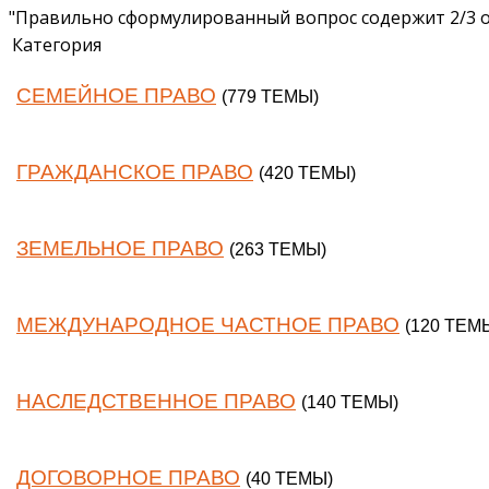
"Правильно сформулированный вопрос содержит 2/3 о
Категория
СЕМЕЙНОЕ ПРАВО
(779 ТЕМЫ)
ГРАЖДАНСКОЕ ПРАВО
(420 ТЕМЫ)
ЗЕМЕЛЬНОЕ ПРАВО
(263 ТЕМЫ)
МЕЖДУНАРОДНОЕ ЧАСТНОЕ ПРАВО
(120 ТЕМ
НАСЛЕДСТВЕННОЕ ПРАВО
(140 ТЕМЫ)
ДОГОВОРНОЕ ПРАВО
(40 ТЕМЫ)