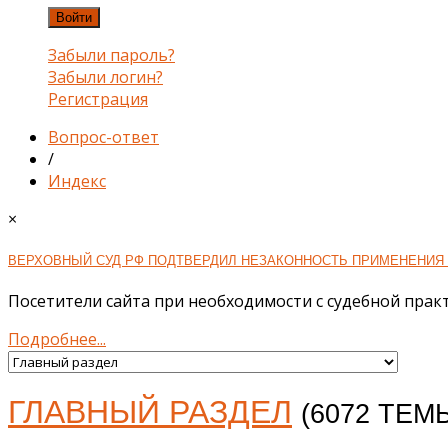
Войти
Забыли пароль?
Забыли логин?
Регистрация
Вопрос-ответ
/
Индекс
×
ВЕРХОВНЫЙ СУД РФ ПОДТВЕРДИЛ НЕЗАКОННОСТЬ ПРИМЕНЕНИЯ 
Посетители сайта при необходимости с судебной практ
Подробнее...
ГЛАВНЫЙ РАЗДЕЛ
(6072 ТЕМ