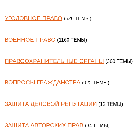
УГОЛОВНОЕ ПРАВО
(526 ТЕМЫ)
ВОЕННОЕ ПРАВО
(1160 ТЕМЫ)
ПРАВООХРАНИТЕЛЬНЫЕ ОРГАНЫ
(360 ТЕМЫ)
ВОПРОСЫ ГРАЖДАНСТВА
(922 ТЕМЫ)
ЗАЩИТА ДЕЛОВОЙ РЕПУТАЦИИ
(12 ТЕМЫ)
ЗАЩИТА АВТОРСКИХ ПРАВ
(34 ТЕМЫ)