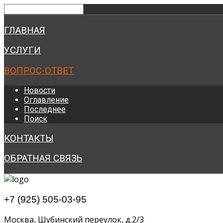
ГЛАВНАЯ
УСЛУГИ
ВОПРОС-ОТВЕТ
Новости
Оглавление
Последнее
Поиск
КОНТАКТЫ
ОБРАТНАЯ СВЯЗЬ
+7 (925) 505-03-95
Москва, Шубинский переулок, д.2/3