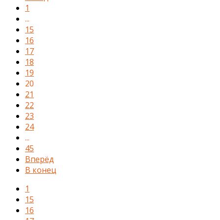
1
...
15
16
17
18
19
20
21
22
23
24
...
45
Вперёд
В конец
1
15
16