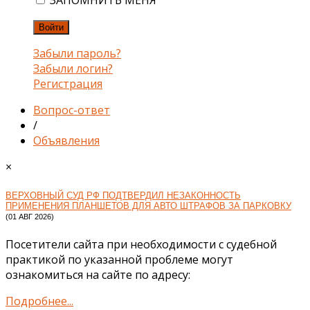
ЗАПОМНИТЬ МЕНЯ
Войти
Забыли пароль?
Забыли логин?
Регистрация
Вопрос-ответ
/
Объявления
×
ВЕРХОВНЫЙ СУД РФ ПОДТВЕРДИЛ НЕЗАКОННОСТЬ
ПРИМЕНЕНИЯ ПЛАНШЕТОВ ДЛЯ АВТО ШТРАФОВ ЗА ПАРКОВКУ
(01 АВГ 2026)
Посетители сайта при необходимости с судебной
практикой по указанной проблеме могут
ознакомиться на сайте по адресу:
Подробнее...