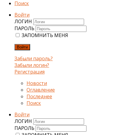
Поиск
Войти
ЛОГИН
ПАРОЛЬ
ЗАПОМНИТЬ МЕНЯ
Войти
Забыли пароль?
Забыли логин?
Регистрация
Новости
Оглавление
Последнее
Поиск
Войти
ЛОГИН
ПАРОЛЬ