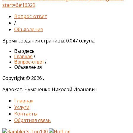
start=6#16329
Вопрос-ответ
/
Объявления
Время создания страницы: 0.047 секунд
Вы здесь:
Главная
/
Вопрос-ответ
/
Объявления
Copyright © 2026 .
Адвокат. Чумаченко Николай Иванович
Главная
Услуги
Контакты
Обратная связь