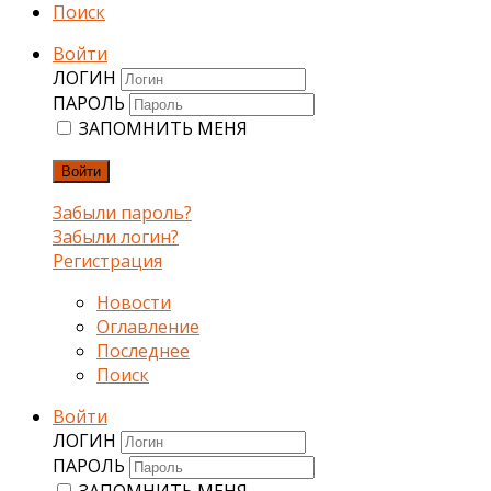
Поиск
Войти
ЛОГИН
ПАРОЛЬ
ЗАПОМНИТЬ МЕНЯ
Войти
Забыли пароль?
Забыли логин?
Регистрация
Новости
Оглавление
Последнее
Поиск
Войти
ЛОГИН
ПАРОЛЬ