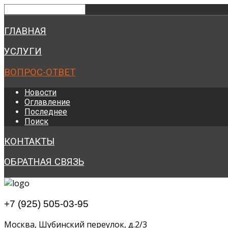
ГЛАВНАЯ
УСЛУГИ
ВОПРОС-ОТВЕТ
Новости
Оглавление
Последнее
Поиск
КОНТАКТЫ
ОБРАТНАЯ СВЯЗЬ
+7 (925) 505-03-95
Москва, Шубинский переулок, д.2/3