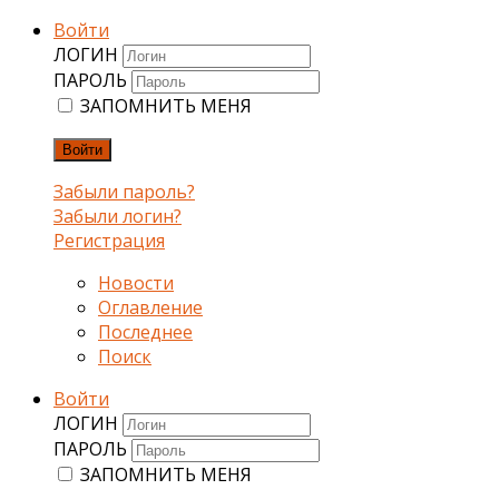
Войти
ЛОГИН
ПАРОЛЬ
ЗАПОМНИТЬ МЕНЯ
Войти
Забыли пароль?
Забыли логин?
Регистрация
Новости
Оглавление
Последнее
Поиск
Войти
ЛОГИН
ПАРОЛЬ
ЗАПОМНИТЬ МЕНЯ