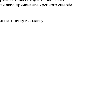
ти либо причинение крупного ущерба.
 мониторингу и анализу