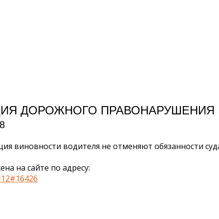
ЦИЯ ДОРОЖНОГО ПРАВОНАРУШЕНИЯ
8
я виновности водителя не отменяют обязанности суда
а на сайте по адресу:
t=12#16426