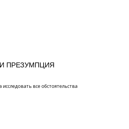
 И ПРЕЗУМПЦИЯ
 исследовать все обстоятельства