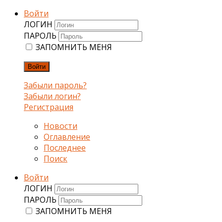
Войти
ЛОГИН
ПАРОЛЬ
ЗАПОМНИТЬ МЕНЯ
Войти
Забыли пароль?
Забыли логин?
Регистрация
Новости
Оглавление
Последнее
Поиск
Войти
ЛОГИН
ПАРОЛЬ
ЗАПОМНИТЬ МЕНЯ