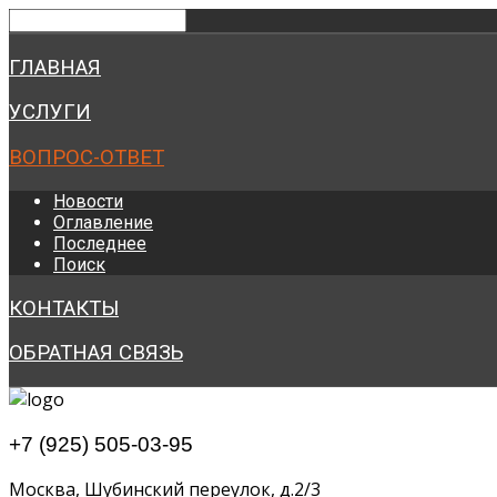
ГЛАВНАЯ
УСЛУГИ
ВОПРОС-ОТВЕТ
Новости
Оглавление
Последнее
Поиск
КОНТАКТЫ
ОБРАТНАЯ СВЯЗЬ
+7 (925) 505-03-95
Москва, Шубинский переулок, д.2/3